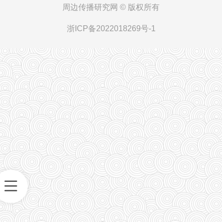
周边传播研究网 ©
版权所有
浙ICP备2022018269号-1