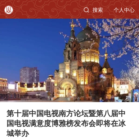
搜索
个人中心
第十届中国电视南方论坛暨第八届中
国电视满意度博雅榜发布会即将在冰
城举办