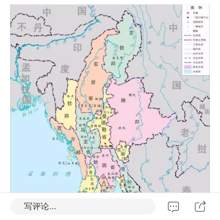
写评论...