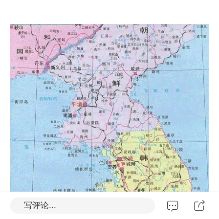
写评论...